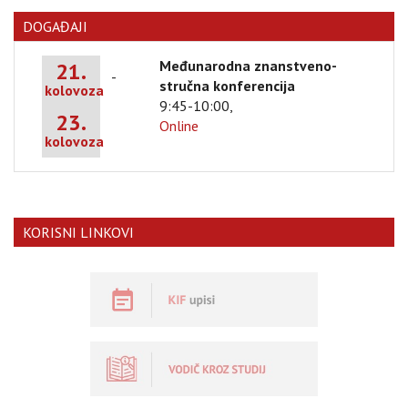
DOGAĐAJI
Međunarodna znanstveno-
21.
-
stručna konferencija
kolovoza
9:45-10:00,
23.
Online
kolovoza
KORISNI LINKOVI