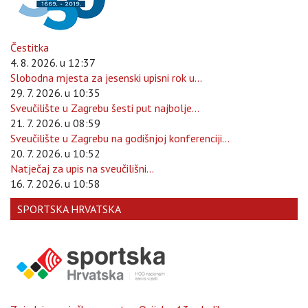
Čestitka
4. 8. 2026. u 12:37
Slobodna mjesta za jesenski upisni rok u...
29. 7. 2026. u 10:35
Sveučilište u Zagrebu šesti put najbolje...
21. 7. 2026. u 08:59
Sveučilište u Zagrebu na godišnjoj konferenciji...
20. 7. 2026. u 10:52
Natječaj za upis na sveučilišni...
16. 7. 2026. u 10:58
SPORTSKA HRVATSKA