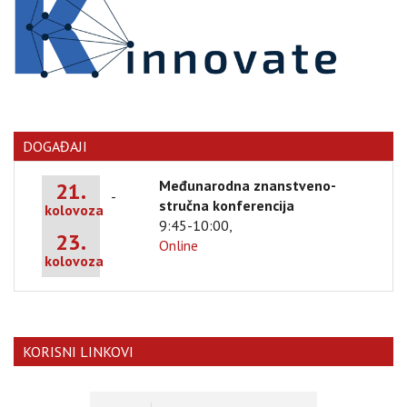
DOGAĐAJI
Međunarodna znanstveno-
21.
-
stručna konferencija
kolovoza
9:45-10:00,
23.
Online
kolovoza
KORISNI LINKOVI