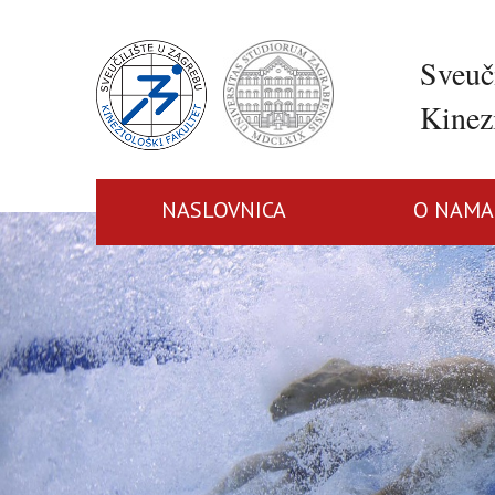
Sveuč
Kinezi
NASLOVNICA
O NAMA