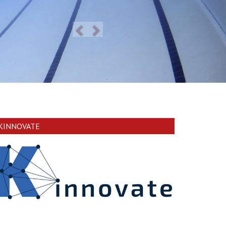
KINNOVATE