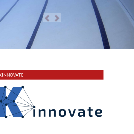
KINNOVATE