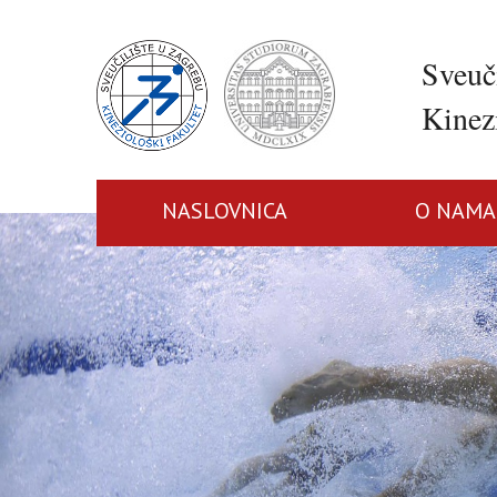
Sveuč
Kinezi
NASLOVNICA
O NAMA