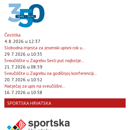
Čestitka
4. 8. 2026. u 12:37
Slobodna mjesta za jesenski upisni rok u...
29. 7. 2026. u 10:35
Sveučilište u Zagrebu šesti put najbolje...
21. 7. 2026. u 08:59
Sveučilište u Zagrebu na godišnjoj konferenciji...
20. 7. 2026. u 10:52
Natječaj za upis na sveučilišni...
16. 7. 2026. u 10:58
SPORTSKA HRVATSKA