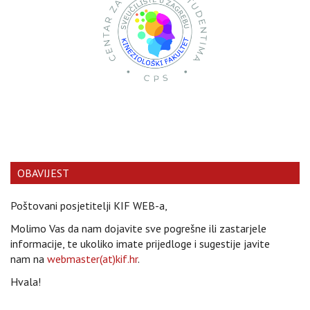
OBAVIJEST
Poštovani posjetitelji KIF WEB-a,
Molimo Vas da nam dojavite sve pogrešne ili zastarjele
informacije, te ukoliko imate prijedloge i sugestije javite
nam na
webmaster(at)kif.hr
.
Hvala!