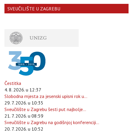
SVEUČILIŠTE U ZAGREBU
Čestitka
4. 8. 2026. u 12:37
Slobodna mjesta za jesenski upisni rok u...
29. 7. 2026. u 10:35
Sveučilište u Zagrebu šesti put najbolje...
21. 7. 2026. u 08:59
Sveučilište u Zagrebu na godišnjoj konferenciji...
20. 7. 2026. u 10:52