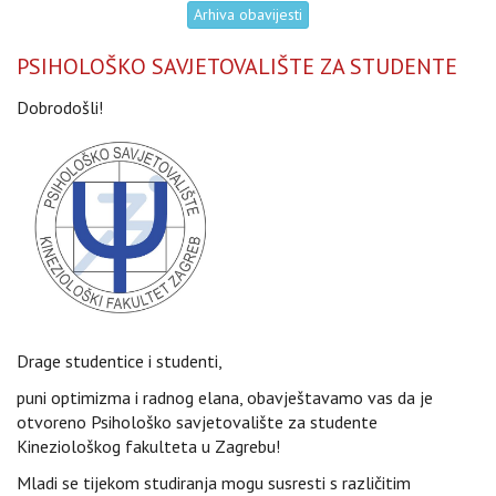
Arhiva obavijesti
PSIHOLOŠKO SAVJETOVALIŠTE ZA STUDENTE
Dobrodošli!
Drage studentice i studenti,
puni optimizma i radnog elana, obavještavamo vas da je
otvoreno Psihološko savjetovalište za studente
Kineziološkog fakulteta u Zagrebu!
Mladi se tijekom studiranja mogu susresti s različitim