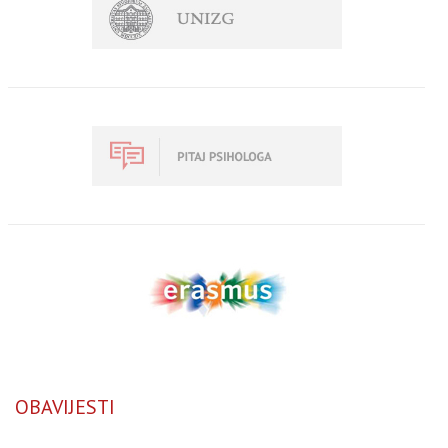
OBAVIJESTI