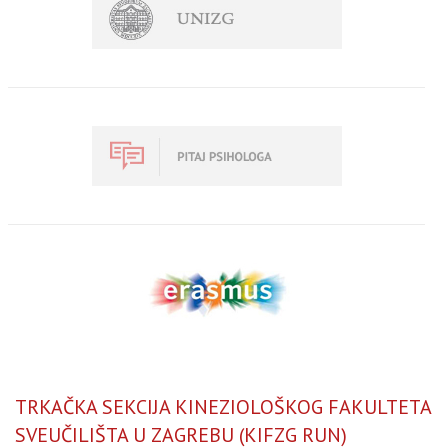
TRKAČKA SEKCIJA KINEZIOLOŠKOG FAKULTETA
SVEUČILIŠTA U ZAGREBU (KIFZG RUN)