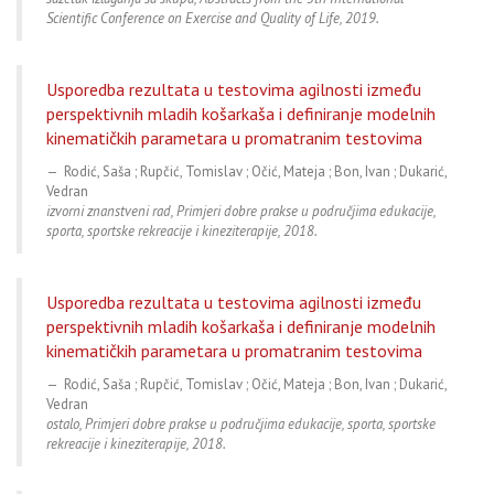
Scientific Conference on Exercise and Quality of Life, 2019.
Usporedba rezultata u testovima agilnosti između
perspektivnih mladih košarkaša i definiranje modelnih
kinematičkih parametara u promatranim testovima
Rodić, Saša ; Rupčić, Tomislav ; Očić, Mateja ; Bon, Ivan ; Dukarić,
Vedran
izvorni znanstveni rad, Primjeri dobre prakse u područjima edukacije,
sporta, sportske rekreacije i kineziterapije, 2018.
Usporedba rezultata u testovima agilnosti između
perspektivnih mladih košarkaša i definiranje modelnih
kinematičkih parametara u promatranim testovima
Rodić, Saša ; Rupčić, Tomislav ; Očić, Mateja ; Bon, Ivan ; Dukarić,
Vedran
ostalo, Primjeri dobre prakse u područjima edukacije, sporta, sportske
rekreacije i kineziterapije, 2018.