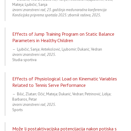
Mateja; Ljubičić, Sanja
izvorni znanstveni rad, 23. godišnja međunarodna konferencija
Kondicijska priprema sportaša 2025: zbornik radova, 2025.
Effects of Jump Training Program on Static Balance
Parameters in Healthy Children
Ljubičić, Sanja; Antekolović, Ljubomir; Dukarić, Vedran
izvorni znanstveni rad, 2025.
Studia sportiva
Effects of Physiological Load on Kinematic Variables
Related to Tennis Serve Performance
Bilić, Zlatan; Očić, Mateja; Dukarić, Vedran; Petrinović, Lidija;
Barbaros, Petar
izvorni znanstveni rad, 2025.
Sports
Može li postaktivacijska potencijacija nakon potiska s