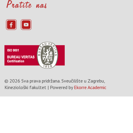
© 2026 Sva prava pridržana.
Sveučilište u Zagrebu,
Kineziološki fakultet
| Powered by
Ekorre Academic